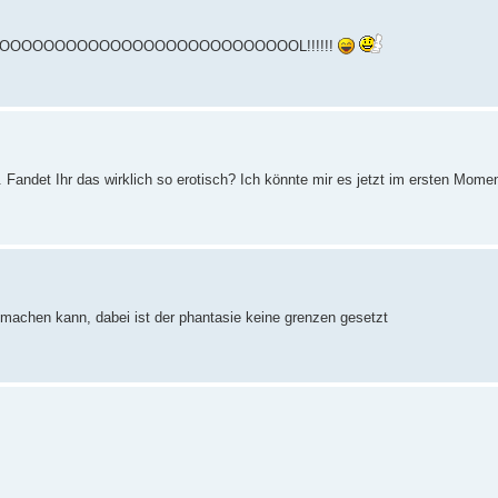
OOOOOOOOOOOOOOOOOOOOOOOOOOOOOOOL!!!!!!
Fandet Ihr das wirklich so erotisch? Ich könnte mir es jetzt im ersten Momen
 machen kann, dabei ist der phantasie keine grenzen gesetzt