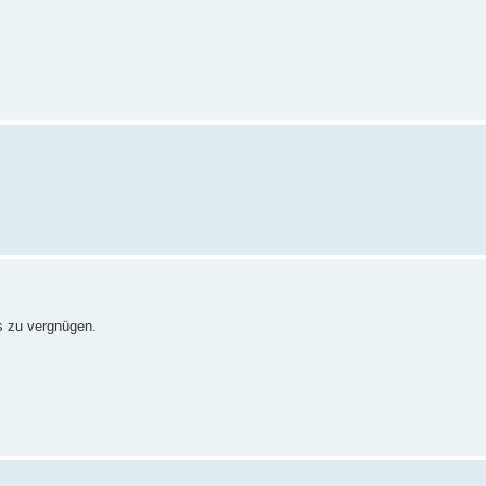
ps zu vergnügen.