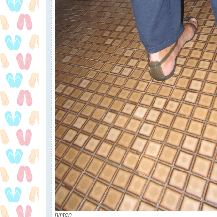
hinten