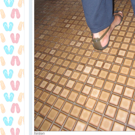
hinten