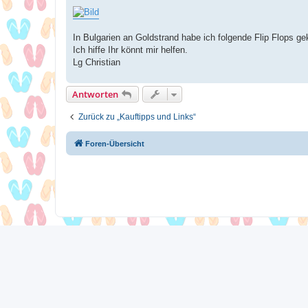
In Bulgarien an Goldstrand habe ich folgende Flip Flops g
Ich hiffe Ihr könnt mir helfen.
Lg Christian
Antworten
Zurück zu „Kauftipps und Links“
Foren-Übersicht