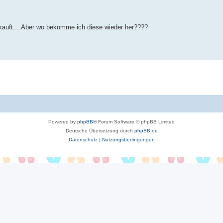
ekauft....Aber wo bekomme ich diese wieder her????
Powered by
phpBB
® Forum Software © phpBB Limited
Deutsche Übersetzung durch
phpBB.de
Datenschutz
|
Nutzungsbedingungen