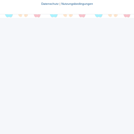
Datenschutz
|
Nutzungsbedingungen