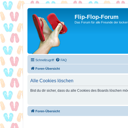
Flip-Flop-Forum
Das Forum für alle Freunde der locke
Schnellzugriff
FAQ
Foren-Übersicht
Alle Cookies löschen
Bist du dir sicher, dass du alle Cookies des Boards löschen mö
Foren-Übersicht