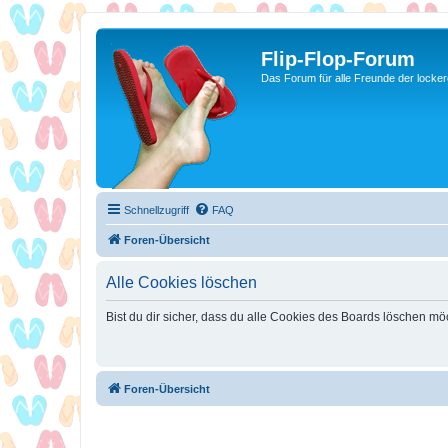
Flip-Flop-Forum
Das Forum für alle Freunde der locke
Schnellzugriff
FAQ
Foren-Übersicht
Alle Cookies löschen
Bist du dir sicher, dass du alle Cookies des Boards löschen mö
Foren-Übersicht