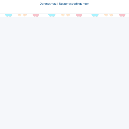
Datenschutz
|
Nutzungsbedingungen