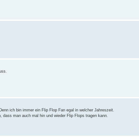
uss.
 Denn ich bin immer ein Flip Flop Fan egal in welcher Jahreszeit.
, dass man auch mal hin und wieder Flip Flops tragen kann.