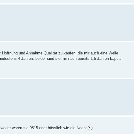
 der Hoffnung und Annahme Qualität zu kaufen, die mir auch eine Weile
indestens 4 Jahren. Leider sind sie mir nach bereits 1,5 Jahren kaputt
tweder waren sie 0815 oder hässlich wie die Nacht