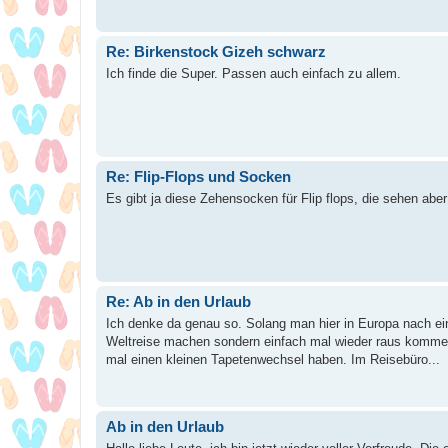
Re: Birkenstock Gizeh schwarz
Ich finde die Super. Passen auch einfach zu allem.
Re: Flip-Flops und Socken
Es gibt ja diese Zehensocken für Flip flops, die sehen abe
Re: Ab in den Urlaub
Ich denke da genau so. Solang man hier in Europa nach ein
Weltreise machen sondern einfach mal wieder raus komme
mal einen kleinen Tapetenwechsel haben. Im Reisebüro...
Ab in den Urlaub