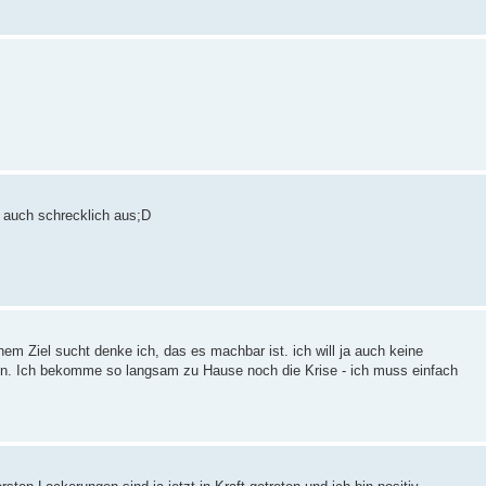
r auch schrecklich aus;D
em Ziel sucht denke ich, das es machbar ist. ich will ja auch keine
n. Ich bekomme so langsam zu Hause noch die Krise - ich muss einfach