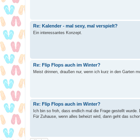
Re: Kalender - mal sexy, mal verspielt?
Ein interessantes Konzept.
Re: Flip Flops auch im Winter?
Meist drinnen, draußen nur, wenn ich kurz in den Garten m
Re: Flip Flops auch im Winter?
Ich bin so froh, dass endlich mal die Frage gestellt wurde.
Für Zuhause, wenn alles beheizt wird, dann geht das schon