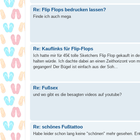
Re: Flip Flops bedrucken lassen?
Finde ich auch mega
Re: Kauflinks für Flip-Flops
Ich hatte mir für 45€ tolle Sketchers Flip Flop gekauft in
halten würde. Ich dachte dabei an einen Zeithorizont von m
gegangen! Der Bügel ist einfach aus der Soh...
Re: Fußsex
und wo gibt es die besagten videos auf youtube?
Re: schönes Fußtattoo
Habe leider schon lang keine "schönen" mehr gesehen. En