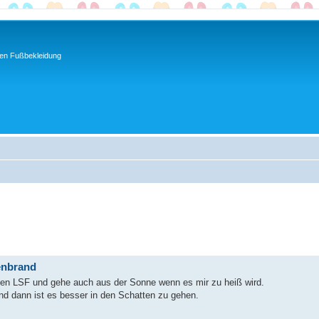
ren Fußbekleidung
nenbrand
en LSF und gehe auch aus der Sonne wenn es mir zu heiß wird.
nd dann ist es besser in den Schatten zu gehen.