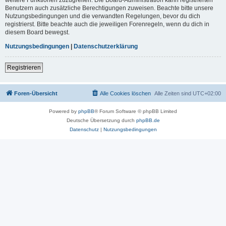
Benutzern auch zusätzliche Berechtigungen zuweisen. Beachte bitte unsere
Nutzungsbedingungen und die verwandten Regelungen, bevor du dich
registrierst. Bitte beachte auch die jeweiligen Forenregeln, wenn du dich in
diesem Board bewegst.
Nutzungsbedingungen
|
Datenschutzerklärung
Registrieren
Foren-Übersicht
Alle Cookies löschen
Alle Zeiten sind
UTC+02:00
Powered by
phpBB
® Forum Software © phpBB Limited
Deutsche Übersetzung durch
phpBB.de
Datenschutz
|
Nutzungsbedingungen