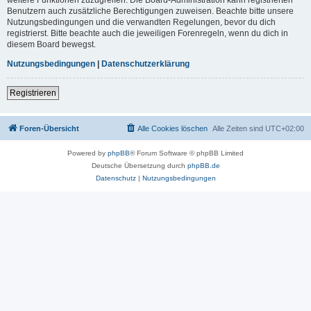
Benutzern auch zusätzliche Berechtigungen zuweisen. Beachte bitte unsere
Nutzungsbedingungen und die verwandten Regelungen, bevor du dich
registrierst. Bitte beachte auch die jeweiligen Forenregeln, wenn du dich in
diesem Board bewegst.
Nutzungsbedingungen
|
Datenschutzerklärung
Registrieren
Foren-Übersicht
Alle Cookies löschen
Alle Zeiten sind
UTC+02:00
Powered by
phpBB
® Forum Software © phpBB Limited
Deutsche Übersetzung durch
phpBB.de
Datenschutz
|
Nutzungsbedingungen