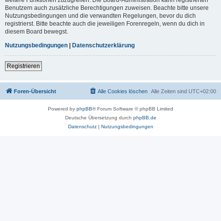
Benutzern auch zusätzliche Berechtigungen zuweisen. Beachte bitte unsere
Nutzungsbedingungen und die verwandten Regelungen, bevor du dich
registrierst. Bitte beachte auch die jeweiligen Forenregeln, wenn du dich in
diesem Board bewegst.
Nutzungsbedingungen
|
Datenschutzerklärung
Registrieren
Foren-Übersicht
Alle Cookies löschen
Alle Zeiten sind
UTC+02:00
Powered by
phpBB
® Forum Software © phpBB Limited
Deutsche Übersetzung durch
phpBB.de
Datenschutz
|
Nutzungsbedingungen