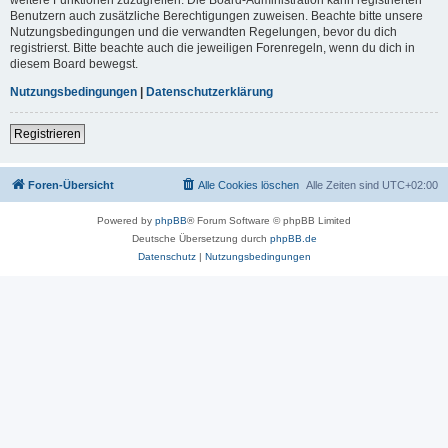
Benutzern auch zusätzliche Berechtigungen zuweisen. Beachte bitte unsere
Nutzungsbedingungen und die verwandten Regelungen, bevor du dich
registrierst. Bitte beachte auch die jeweiligen Forenregeln, wenn du dich in
diesem Board bewegst.
Nutzungsbedingungen
|
Datenschutzerklärung
Registrieren
Foren-Übersicht
Alle Cookies löschen
Alle Zeiten sind
UTC+02:00
Powered by
phpBB
® Forum Software © phpBB Limited
Deutsche Übersetzung durch
phpBB.de
Datenschutz
|
Nutzungsbedingungen