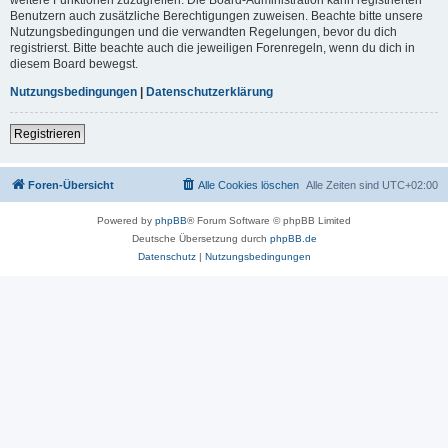
Benutzern auch zusätzliche Berechtigungen zuweisen. Beachte bitte unsere
Nutzungsbedingungen und die verwandten Regelungen, bevor du dich
registrierst. Bitte beachte auch die jeweiligen Forenregeln, wenn du dich in
diesem Board bewegst.
Nutzungsbedingungen
|
Datenschutzerklärung
Registrieren
Foren-Übersicht
Alle Cookies löschen
Alle Zeiten sind
UTC+02:00
Powered by
phpBB
® Forum Software © phpBB Limited
Deutsche Übersetzung durch
phpBB.de
Datenschutz
|
Nutzungsbedingungen