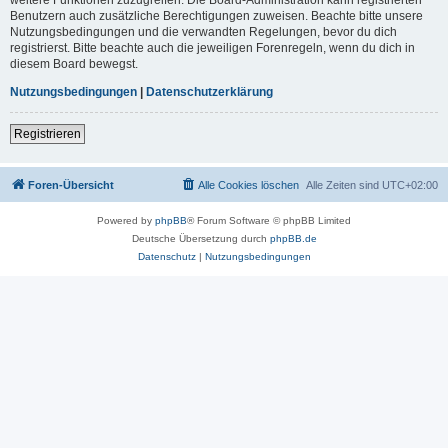
Benutzern auch zusätzliche Berechtigungen zuweisen. Beachte bitte unsere
Nutzungsbedingungen und die verwandten Regelungen, bevor du dich
registrierst. Bitte beachte auch die jeweiligen Forenregeln, wenn du dich in
diesem Board bewegst.
Nutzungsbedingungen
|
Datenschutzerklärung
Registrieren
Foren-Übersicht
Alle Cookies löschen
Alle Zeiten sind
UTC+02:00
Powered by
phpBB
® Forum Software © phpBB Limited
Deutsche Übersetzung durch
phpBB.de
Datenschutz
|
Nutzungsbedingungen