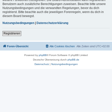
Benutzern auch zusätzliche Berechtigungen zuweisen. Beachte bitte unsere
Nutzungsbedingungen und die verwandten Regelungen, bevor du dich
registrierst. Bitte beachte auch die jeweiligen Forenregeln, wenn du dich in
diesem Board bewegst.
Nutzungsbedingungen
|
Datenschutzerklärung
Registrieren
Foren-Übersicht
Alle Cookies löschen
Alle Zeiten sind
UTC+02:00
Powered by
phpBB
® Forum Software © phpBB Limited
Deutsche Übersetzung durch
phpBB.de
Datenschutz
|
Nutzungsbedingungen