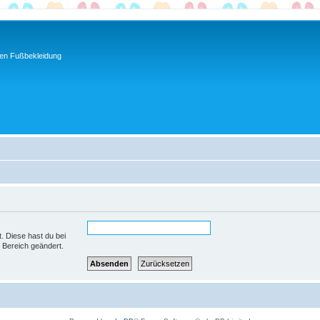
ren Fußbekleidung
t. Diese hast du bei
 Bereich geändert.