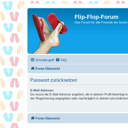
Flip-Flop-Forum
Das Forum für alle Freunde der locke
Schnellzugriff
FAQ
Foren-Übersicht
Passwort zurücksetzen
E-Mail-Adresse:
Du musst die E-Mail-Adresse angeben, die in deinem Profil hinterlegt is
der Registrierung angegeben oder nachträglich in deinem persönlichen
Foren-Übersicht