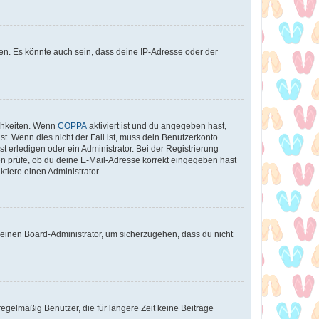
en. Es könnte auch sein, dass deine IP-Adresse oder der
ichkeiten. Wenn
COPPA
aktiviert ist und du angegeben hast,
st. Wenn dies nicht der Fall ist, muss dein Benutzerkonto
t erledigen oder ein Administrator. Bei der Registrierung
ten prüfe, ob du deine E-Mail-Adresse korrekt eingegeben hast
tiere einen Administrator.
n einen Board-Administrator, um sicherzugehen, dass du nicht
egelmäßig Benutzer, die für längere Zeit keine Beiträge