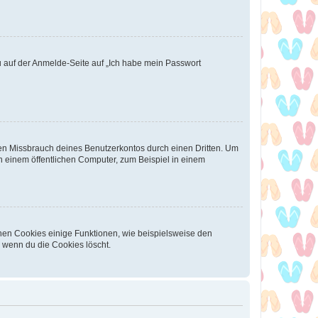
du auf der Anmelde-Seite auf „Ich habe mein Passwort
den Missbrauch deines Benutzerkontos durch einen Dritten. Um
 einem öffentlichen Computer, zum Beispiel in einem
chen Cookies einige Funktionen, wie beispielsweise den
, wenn du die Cookies löscht.