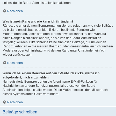
solltest du die Board-Administration kontaktieren.
Nach oben
Was ist mein Rang und wie kann ich ihn ändern?
Ränge, die unter deinem Benutzernamen stehen, zeigen an, wie viele Beiträge
du bislang erstellt hast oder identifizieren bestimmte Benutzer wie
Moderatoren und Administratoren. Normalerweise kannst du den Wortlaut
eines Ranges nicht direkt ändern, da sie von der Board-Administration
festgelegt wurden. Bitte schreibe keine sinnlosen Beiträge, nur um deinen
Rang zu erhöhen — die meisten Boards dulden dieses Verhalten nicht und ein
Moderator oder Administrator wird deinen Rang unter Umständen einfach
wieder zurücksetzen.
Nach oben
Wenn ich bei einem Benutzer auf den E-Mail-Link klicke, werde ich
aufgefordert, mich anzumelden.
Nur registrierte Benutzer dürfen die foreninterne E-Mail-Funktion für
Nachrichten an andere Benutzer nutzen, falls diese von der Board-
Administration freigeschaltet wurde. Diese Maßnahme soll den Missbrauch
dieses Systems durch Gäste verhindern.
Nach oben
Beiträge schreiben