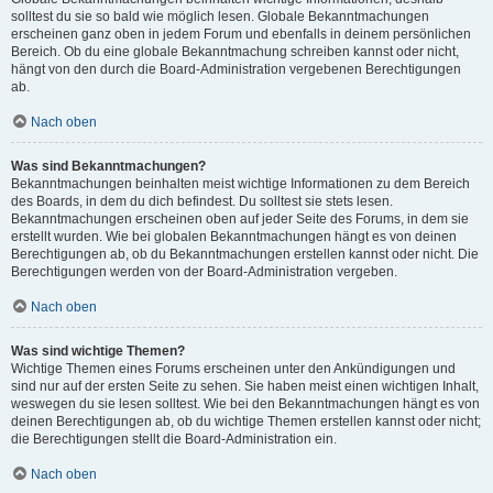
solltest du sie so bald wie möglich lesen. Globale Bekanntmachungen
erscheinen ganz oben in jedem Forum und ebenfalls in deinem persönlichen
Bereich. Ob du eine globale Bekanntmachung schreiben kannst oder nicht,
hängt von den durch die Board-Administration vergebenen Berechtigungen
ab.
Nach oben
Was sind Bekanntmachungen?
Bekanntmachungen beinhalten meist wichtige Informationen zu dem Bereich
des Boards, in dem du dich befindest. Du solltest sie stets lesen.
Bekanntmachungen erscheinen oben auf jeder Seite des Forums, in dem sie
erstellt wurden. Wie bei globalen Bekanntmachungen hängt es von deinen
Berechtigungen ab, ob du Bekanntmachungen erstellen kannst oder nicht. Die
Berechtigungen werden von der Board-Administration vergeben.
Nach oben
Was sind wichtige Themen?
Wichtige Themen eines Forums erscheinen unter den Ankündigungen und
sind nur auf der ersten Seite zu sehen. Sie haben meist einen wichtigen Inhalt,
weswegen du sie lesen solltest. Wie bei den Bekanntmachungen hängt es von
deinen Berechtigungen ab, ob du wichtige Themen erstellen kannst oder nicht;
die Berechtigungen stellt die Board-Administration ein.
Nach oben