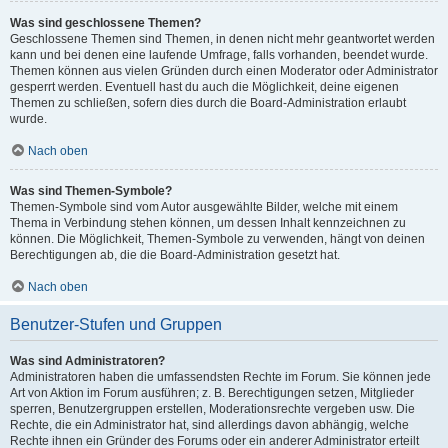
Was sind geschlossene Themen?
Geschlossene Themen sind Themen, in denen nicht mehr geantwortet werden
kann und bei denen eine laufende Umfrage, falls vorhanden, beendet wurde.
Themen können aus vielen Gründen durch einen Moderator oder Administrator
gesperrt werden. Eventuell hast du auch die Möglichkeit, deine eigenen
Themen zu schließen, sofern dies durch die Board-Administration erlaubt
wurde.
Nach oben
Was sind Themen-Symbole?
Themen-Symbole sind vom Autor ausgewählte Bilder, welche mit einem
Thema in Verbindung stehen können, um dessen Inhalt kennzeichnen zu
können. Die Möglichkeit, Themen-Symbole zu verwenden, hängt von deinen
Berechtigungen ab, die die Board-Administration gesetzt hat.
Nach oben
Benutzer-Stufen und Gruppen
Was sind Administratoren?
Administratoren haben die umfassendsten Rechte im Forum. Sie können jede
Art von Aktion im Forum ausführen; z. B. Berechtigungen setzen, Mitglieder
sperren, Benutzergruppen erstellen, Moderationsrechte vergeben usw. Die
Rechte, die ein Administrator hat, sind allerdings davon abhängig, welche
Rechte ihnen ein Gründer des Forums oder ein anderer Administrator erteilt