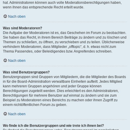
hat. Administratoren können auch volle Moderationsberechtigungen haben,
wenn ihnen das entsprechende Recht erteilt wurde.
Nach oben
Was sind Moderatoren?
Die Aufgabe der Moderatoren ist es, das Geschehen im Forum zu beobachten.
Sie haben das Recht, in ihrem Bereich Beiträge zu ändern und zu löschen und
Themen zu schließen, zu öffnen, zu verschieben und zu teilen. Üblicherweise
verhindern Moderatoren, dass Mitglieder „offtopic“, d. h. etwas nicht zum
Thema Passendes, oder Beleidigendes bzw. Angreifendes schreiben.
Nach oben
Was sind Benutzergruppen?
Benutzergruppen sind Gruppen von Mitgliedern, die die Mitglieder des Boards
in für die Board-Administration verwaltbare Einheiten aufteilt. Jedes Mitglied
kann mehreren Gruppen angehören und jeder Gruppe können
Berechtigungen zugeteilt werden. Dies erleichtert es den Administratoren,
Berechtigungen für mehrere Benutzer auf einmal zu ändern und sie zum
Beispiel zu Moderatoren eines Bereichs zu machen oder ihnen Zugriff zu
einem nichtöffentlichen Forum zu geben.
Nach oben
Wo finde ich die Benutzergruppen und wie trete ich ihnen bei?