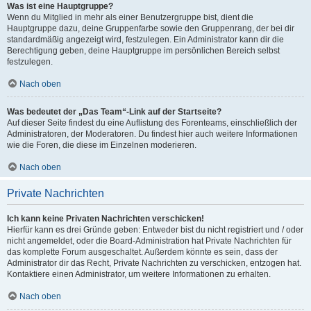
Was ist eine Hauptgruppe?
Wenn du Mitglied in mehr als einer Benutzergruppe bist, dient die
Hauptgruppe dazu, deine Gruppenfarbe sowie den Gruppenrang, der bei dir
standardmäßig angezeigt wird, festzulegen. Ein Administrator kann dir die
Berechtigung geben, deine Hauptgruppe im persönlichen Bereich selbst
festzulegen.
Nach oben
Was bedeutet der „Das Team“-Link auf der Startseite?
Auf dieser Seite findest du eine Auflistung des Forenteams, einschließlich der
Administratoren, der Moderatoren. Du findest hier auch weitere Informationen
wie die Foren, die diese im Einzelnen moderieren.
Nach oben
Private Nachrichten
Ich kann keine Privaten Nachrichten verschicken!
Hierfür kann es drei Gründe geben: Entweder bist du nicht registriert und / oder
nicht angemeldet, oder die Board-Administration hat Private Nachrichten für
das komplette Forum ausgeschaltet. Außerdem könnte es sein, dass der
Administrator dir das Recht, Private Nachrichten zu verschicken, entzogen hat.
Kontaktiere einen Administrator, um weitere Informationen zu erhalten.
Nach oben