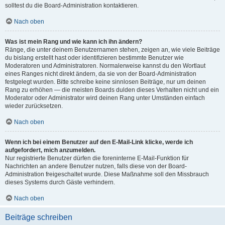
solltest du die Board-Administration kontaktieren.
Nach oben
Was ist mein Rang und wie kann ich ihn ändern?
Ränge, die unter deinem Benutzernamen stehen, zeigen an, wie viele Beiträge
du bislang erstellt hast oder identifizieren bestimmte Benutzer wie
Moderatoren und Administratoren. Normalerweise kannst du den Wortlaut
eines Ranges nicht direkt ändern, da sie von der Board-Administration
festgelegt wurden. Bitte schreibe keine sinnlosen Beiträge, nur um deinen
Rang zu erhöhen — die meisten Boards dulden dieses Verhalten nicht und ein
Moderator oder Administrator wird deinen Rang unter Umständen einfach
wieder zurücksetzen.
Nach oben
Wenn ich bei einem Benutzer auf den E-Mail-Link klicke, werde ich
aufgefordert, mich anzumelden.
Nur registrierte Benutzer dürfen die foreninterne E-Mail-Funktion für
Nachrichten an andere Benutzer nutzen, falls diese von der Board-
Administration freigeschaltet wurde. Diese Maßnahme soll den Missbrauch
dieses Systems durch Gäste verhindern.
Nach oben
Beiträge schreiben