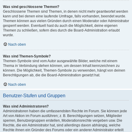
Was sind geschlossene Themen?
Geschlossene Themen sind Themen, in denen nicht mehr geantwortet werden
kann und bei denen eine laufende Umfrage, falls vorhanden, beendet wurde.
Themen können aus vielen Gründen durch einen Moderator oder Administrator
gesperrt werden. Eventuell hast du auch die Möglichkeit, deine eigenen
Themen zu schließen, sofern dies durch die Board-Administration erlaubt
wurde.
Nach oben
Was sind Themen-Symbole?
Themen-Symbole sind vom Autor ausgewählte Bilder, welche mit einem
Thema in Verbindung stehen können, um dessen Inhalt kennzeichnen zu
können. Die Möglichkeit, Themen-Symbole zu verwenden, hängt von deinen
Berechtigungen ab, die die Board-Administration gesetzt hat.
Nach oben
Benutzer-Stufen und Gruppen
Was sind Administratoren?
Administratoren haben die umfassendsten Rechte im Forum. Sie können jede
Art von Aktion im Forum ausführen; z. B. Berechtigungen setzen, Mitglieder
sperren, Benutzergruppen erstellen, Moderationsrechte vergeben usw. Die
Rechte, die ein Administrator hat, sind allerdings davon abhängig, welche
Rechte ihnen ein Gründer des Forums oder ein anderer Administrator erteilt