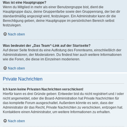
Was ist eine Hauptgruppe?
Wenn du Mitglied in mehr als einer Benutzergruppe bist, dient die
Hauptgruppe dazu, deine Gruppenfarbe sowie den Gruppenrang, der bei dir
standardmäßig angezeigt wird, festzulegen. Ein Administrator kann dir die
Berechtigung geben, deine Hauptgruppe im persönlichen Bereich selbst
festzulegen.
Nach oben
Was bedeutet der „Das Team“-Link auf der Startseite?
Auf dieser Seite findest du eine Auflistung des Forenteams, einschließlich der
Administratoren, der Moderatoren. Du findest hier auch weitere Informationen
wie die Foren, die diese im Einzelnen moderieren.
Nach oben
Private Nachrichten
Ich kann keine Privaten Nachrichten verschicken!
Hierfür kann es drei Gründe geben: Entweder bist du nicht registriert und / oder
nicht angemeldet, oder die Board-Administration hat Private Nachrichten für
das komplette Forum ausgeschaltet. Außerdem könnte es sein, dass der
Administrator dir das Recht, Private Nachrichten zu verschicken, entzogen hat.
Kontaktiere einen Administrator, um weitere Informationen zu erhalten.
Nach oben