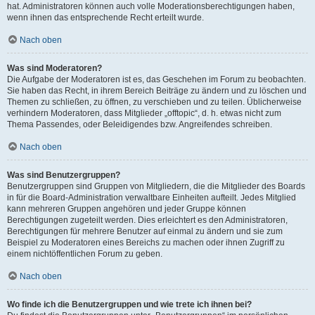
hat. Administratoren können auch volle Moderationsberechtigungen haben,
wenn ihnen das entsprechende Recht erteilt wurde.
Nach oben
Was sind Moderatoren?
Die Aufgabe der Moderatoren ist es, das Geschehen im Forum zu beobachten.
Sie haben das Recht, in ihrem Bereich Beiträge zu ändern und zu löschen und
Themen zu schließen, zu öffnen, zu verschieben und zu teilen. Üblicherweise
verhindern Moderatoren, dass Mitglieder „offtopic“, d. h. etwas nicht zum
Thema Passendes, oder Beleidigendes bzw. Angreifendes schreiben.
Nach oben
Was sind Benutzergruppen?
Benutzergruppen sind Gruppen von Mitgliedern, die die Mitglieder des Boards
in für die Board-Administration verwaltbare Einheiten aufteilt. Jedes Mitglied
kann mehreren Gruppen angehören und jeder Gruppe können
Berechtigungen zugeteilt werden. Dies erleichtert es den Administratoren,
Berechtigungen für mehrere Benutzer auf einmal zu ändern und sie zum
Beispiel zu Moderatoren eines Bereichs zu machen oder ihnen Zugriff zu
einem nichtöffentlichen Forum zu geben.
Nach oben
Wo finde ich die Benutzergruppen und wie trete ich ihnen bei?