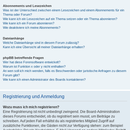
Abonnements und Lesezeichen
Was ist der Unterschied zwischen einem Lesezeichen und einem Abonnements für ein
Thema oder Forum?
Wie kann ich ein Lesezeichen auf ein Thema setzen oder ein Thema abonnieren?
Wie kann ich ein Forum abonnieren?
Wie deaktiviere ich meine Abonnements?
Dateianhänge
Welche Dateianhänge sind in diesem Forum zulässig?
Kann ich eine Übersicht all meiner Dateianhänge erhalten?
phpBB betreffende Fragen
Wer hat diese Forensoftware entwickelt?
Warum ist Funktion x oder y nicht enthalten?
An wen soll ich mich wenden, falls es Beschwerden oder juristische Anfragen zu diesem
Forum gibt?
Wie kann ich einen Administrator des Boards kontaktieren?
Registrierung und Anmeldung
Wozu muss ich mich registrieren?
Eine Registrierung ist nicht unbedingt zwingend. Die Board-Administration
dieses Forums entscheidet, ob du registriert sein musst, um Beiträge zu
schreiben. Auf jeden Fall erhältst du als registriertes Mitglied Zugriff auf
zusätzliche Funktionen, die Gästen nicht zur Verfügung stehen: zum Beispiel