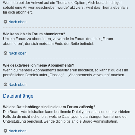
Wenn du bei der Antwort auf ein Thema die Option „Mich benachrichtigen,
sobald eine Antwort geschrieben wurde“ aktivierst, wird das Thema ebenfalls
für dich abonniert.
Nach oben
Wie kann ich ein Forum abonnieren?
Um ein Forum zu abonnieren, verwende im Forum den Link „Forum
abonnieren“, der sich meist am Ende der Seite befindet.
Nach oben
Wie deaktiviere ich meine Abonnements?
Wenn du mehrere Abonnements deaktivieren möchtest, so kannst du dies im
persönlichen Bereich unter „Einstieg“ – „Abonnements verwalten“ machen.
Nach oben
Dateianhänge
Welche Dateianhänge sind in diesem Forum zulässig?
Die Board-Administration kann bestimmte Dateitypen zulassen oder verbieten.
Falls du dir nicht sicher bist, welche Dateitypen du anhängen kannst und du
Unterstützung benötigst, wende dich bitte an die Board-Administration.
Nach oben