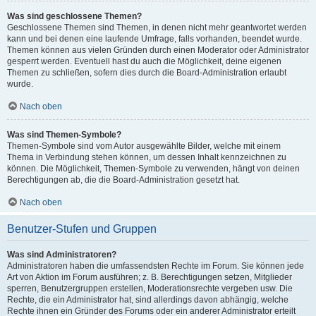
Was sind geschlossene Themen?
Geschlossene Themen sind Themen, in denen nicht mehr geantwortet werden
kann und bei denen eine laufende Umfrage, falls vorhanden, beendet wurde.
Themen können aus vielen Gründen durch einen Moderator oder Administrator
gesperrt werden. Eventuell hast du auch die Möglichkeit, deine eigenen
Themen zu schließen, sofern dies durch die Board-Administration erlaubt
wurde.
Nach oben
Was sind Themen-Symbole?
Themen-Symbole sind vom Autor ausgewählte Bilder, welche mit einem
Thema in Verbindung stehen können, um dessen Inhalt kennzeichnen zu
können. Die Möglichkeit, Themen-Symbole zu verwenden, hängt von deinen
Berechtigungen ab, die die Board-Administration gesetzt hat.
Nach oben
Benutzer-Stufen und Gruppen
Was sind Administratoren?
Administratoren haben die umfassendsten Rechte im Forum. Sie können jede
Art von Aktion im Forum ausführen; z. B. Berechtigungen setzen, Mitglieder
sperren, Benutzergruppen erstellen, Moderationsrechte vergeben usw. Die
Rechte, die ein Administrator hat, sind allerdings davon abhängig, welche
Rechte ihnen ein Gründer des Forums oder ein anderer Administrator erteilt