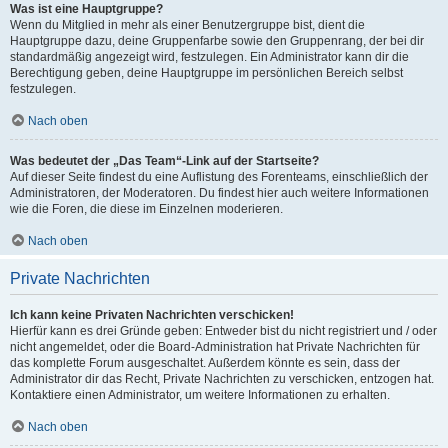
Was ist eine Hauptgruppe?
Wenn du Mitglied in mehr als einer Benutzergruppe bist, dient die
Hauptgruppe dazu, deine Gruppenfarbe sowie den Gruppenrang, der bei dir
standardmäßig angezeigt wird, festzulegen. Ein Administrator kann dir die
Berechtigung geben, deine Hauptgruppe im persönlichen Bereich selbst
festzulegen.
Nach oben
Was bedeutet der „Das Team“-Link auf der Startseite?
Auf dieser Seite findest du eine Auflistung des Forenteams, einschließlich der
Administratoren, der Moderatoren. Du findest hier auch weitere Informationen
wie die Foren, die diese im Einzelnen moderieren.
Nach oben
Private Nachrichten
Ich kann keine Privaten Nachrichten verschicken!
Hierfür kann es drei Gründe geben: Entweder bist du nicht registriert und / oder
nicht angemeldet, oder die Board-Administration hat Private Nachrichten für
das komplette Forum ausgeschaltet. Außerdem könnte es sein, dass der
Administrator dir das Recht, Private Nachrichten zu verschicken, entzogen hat.
Kontaktiere einen Administrator, um weitere Informationen zu erhalten.
Nach oben