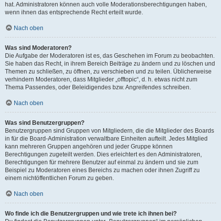
hat. Administratoren können auch volle Moderationsberechtigungen haben,
wenn ihnen das entsprechende Recht erteilt wurde.
Nach oben
Was sind Moderatoren?
Die Aufgabe der Moderatoren ist es, das Geschehen im Forum zu beobachten.
Sie haben das Recht, in ihrem Bereich Beiträge zu ändern und zu löschen und
Themen zu schließen, zu öffnen, zu verschieben und zu teilen. Üblicherweise
verhindern Moderatoren, dass Mitglieder „offtopic“, d. h. etwas nicht zum
Thema Passendes, oder Beleidigendes bzw. Angreifendes schreiben.
Nach oben
Was sind Benutzergruppen?
Benutzergruppen sind Gruppen von Mitgliedern, die die Mitglieder des Boards
in für die Board-Administration verwaltbare Einheiten aufteilt. Jedes Mitglied
kann mehreren Gruppen angehören und jeder Gruppe können
Berechtigungen zugeteilt werden. Dies erleichtert es den Administratoren,
Berechtigungen für mehrere Benutzer auf einmal zu ändern und sie zum
Beispiel zu Moderatoren eines Bereichs zu machen oder ihnen Zugriff zu
einem nichtöffentlichen Forum zu geben.
Nach oben
Wo finde ich die Benutzergruppen und wie trete ich ihnen bei?