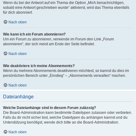
Wenn du bei der Antwort auf ein Thema die Option „Mich benachrichtigen,
sobald eine Antwort geschrieben wurde“ aktivierst, wird das Thema ebenfalls
für dich abonniert.
Nach oben
Wie kann ich ein Forum abonnieren?
Um ein Forum zu abonnieren, verwende im Forum den Link „Forum
abonnieren“, der sich meist am Ende der Seite befindet.
Nach oben
Wie deaktiviere ich meine Abonnements?
Wenn du mehrere Abonnements deaktivieren möchtest, so kannst du dies im
persönlichen Bereich unter „Einstieg“ – „Abonnements verwalten“ machen.
Nach oben
Dateianhänge
Welche Dateianhänge sind in diesem Forum zulässig?
Die Board-Administration kann bestimmte Dateitypen zulassen oder verbieten.
Falls du dir nicht sicher bist, welche Dateitypen du anhängen kannst und du
Unterstützung benötigst, wende dich bitte an die Board-Administration.
Nach oben