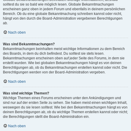
solltest du sie so bald wie möglich lesen. Globale Bekanntmachungen
erscheinen ganz oben in jedem Forum und ebenfalls in deinem persönlichen
Bereich. Ob du eine globale Bekanntmachung schreiben kannst oder nicht,
hängt von den durch die Board-Administration vergebenen Berechtigungen
ab.
Nach oben
Was sind Bekanntmachungen?
Bekanntmachungen beinhalten meist wichtige Informationen zu dem Bereich
des Boards, in dem du dich befindest. Du solltest sie stets lesen.
Bekanntmachungen erscheinen oben auf jeder Seite des Forums, in dem sie
erstellt wurden. Wie bei globalen Bekanntmachungen hängt es von deinen
Berechtigungen ab, ob du Bekanntmachungen erstellen kannst oder nicht. Die
Berechtigungen werden von der Board-Administration vergeben.
Nach oben
Was sind wichtige Themen?
Wichtige Themen eines Forums erscheinen unter den Ankündigungen und
sind nur auf der ersten Seite zu sehen. Sie haben meist einen wichtigen Inhalt,
weswegen du sie lesen solltest. Wie bei den Bekanntmachungen hängt es von
deinen Berechtigungen ab, ob du wichtige Themen erstellen kannst oder nicht;
die Berechtigungen stellt die Board-Administration ein.
Nach oben