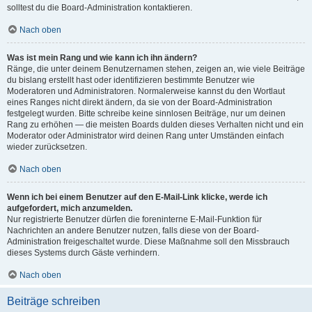
solltest du die Board-Administration kontaktieren.
Nach oben
Was ist mein Rang und wie kann ich ihn ändern?
Ränge, die unter deinem Benutzernamen stehen, zeigen an, wie viele Beiträge
du bislang erstellt hast oder identifizieren bestimmte Benutzer wie
Moderatoren und Administratoren. Normalerweise kannst du den Wortlaut
eines Ranges nicht direkt ändern, da sie von der Board-Administration
festgelegt wurden. Bitte schreibe keine sinnlosen Beiträge, nur um deinen
Rang zu erhöhen — die meisten Boards dulden dieses Verhalten nicht und ein
Moderator oder Administrator wird deinen Rang unter Umständen einfach
wieder zurücksetzen.
Nach oben
Wenn ich bei einem Benutzer auf den E-Mail-Link klicke, werde ich
aufgefordert, mich anzumelden.
Nur registrierte Benutzer dürfen die foreninterne E-Mail-Funktion für
Nachrichten an andere Benutzer nutzen, falls diese von der Board-
Administration freigeschaltet wurde. Diese Maßnahme soll den Missbrauch
dieses Systems durch Gäste verhindern.
Nach oben
Beiträge schreiben