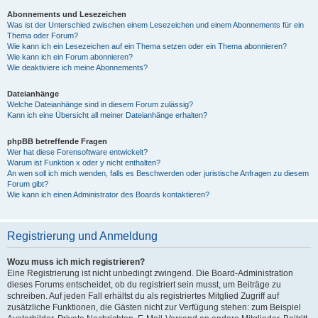
Abonnements und Lesezeichen
Was ist der Unterschied zwischen einem Lesezeichen und einem Abonnements für ein
Thema oder Forum?
Wie kann ich ein Lesezeichen auf ein Thema setzen oder ein Thema abonnieren?
Wie kann ich ein Forum abonnieren?
Wie deaktiviere ich meine Abonnements?
Dateianhänge
Welche Dateianhänge sind in diesem Forum zulässig?
Kann ich eine Übersicht all meiner Dateianhänge erhalten?
phpBB betreffende Fragen
Wer hat diese Forensoftware entwickelt?
Warum ist Funktion x oder y nicht enthalten?
An wen soll ich mich wenden, falls es Beschwerden oder juristische Anfragen zu diesem
Forum gibt?
Wie kann ich einen Administrator des Boards kontaktieren?
Registrierung und Anmeldung
Wozu muss ich mich registrieren?
Eine Registrierung ist nicht unbedingt zwingend. Die Board-Administration
dieses Forums entscheidet, ob du registriert sein musst, um Beiträge zu
schreiben. Auf jeden Fall erhältst du als registriertes Mitglied Zugriff auf
zusätzliche Funktionen, die Gästen nicht zur Verfügung stehen: zum Beispiel